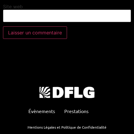
Site web
Évènements
Prestations
Mentions Légales et Politique de Confidentialité