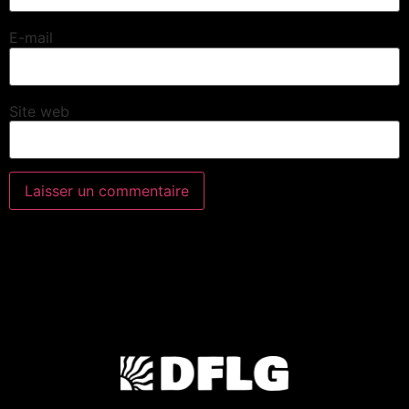
E-mail
Site web