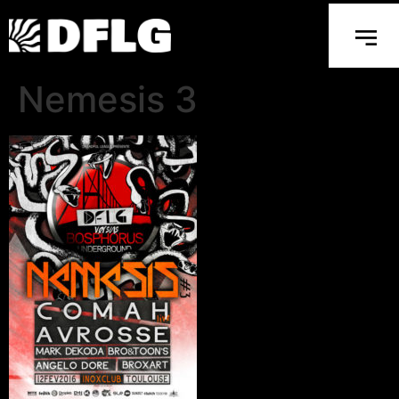
Nemesis 3